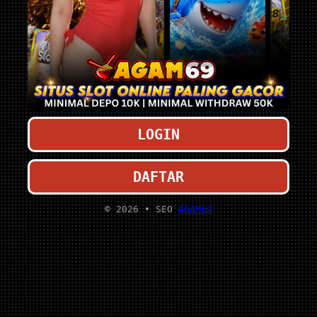
LOGIN
DAFTAR
© 2026 • SEO
AGAM69