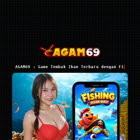
AGAM69 : Game Tembak Ikan Terbaru dengan Fitur Se